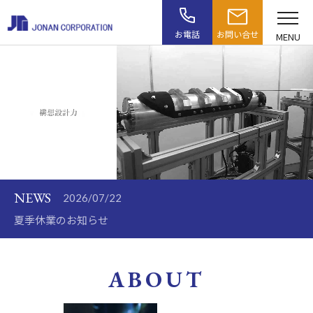
お電話
お問い合せ
MENU
NEWS
2026/07/22
夏季休業のお知らせ
ABOUT