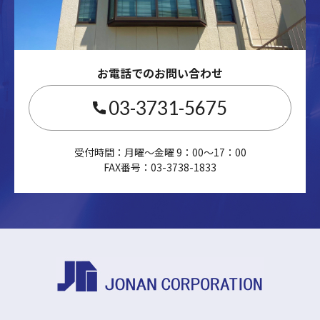
お電話でのお問い合わせ
03-3731-5675
受付時間：月曜～金曜 9：00～17：00
FAX番号：03-3738-1833