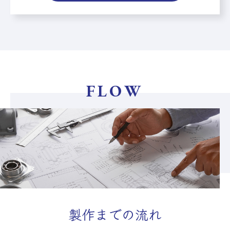
FLOW
製作までの流れ