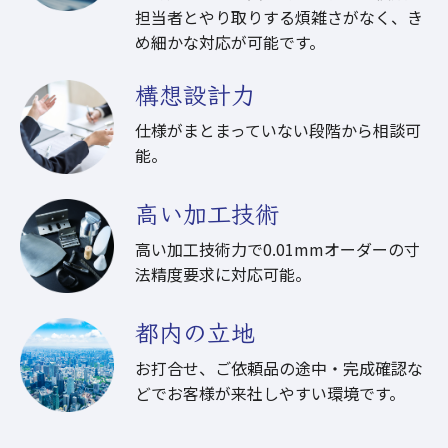
担当者とやり取りする煩雑さがなく、き
め細かな対応が可能です。
構想設計力
仕様がまとまっていない段階から相談可
能。
高い加工技術
高い加工技術力で0.01mmオーダーの寸
法精度要求に対応可能。
都内の立地
お打合せ、ご依頼品の途中・完成確認な
どでお客様が来社しやすい環境です。