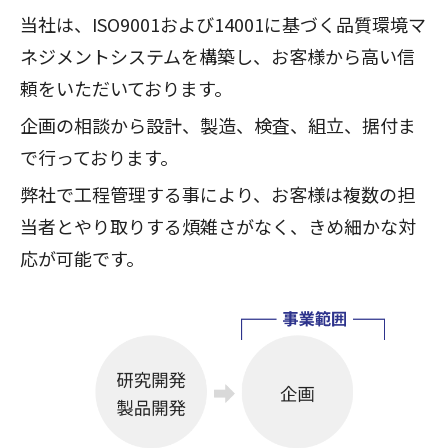
当社は、ISO9001および14001に基づく品質環境マ
ネジメントシステムを構築し、
お客様から高い信
頼をいただいております。
企画の相談から設計、製造、検査、組立、据付ま
で行っております。
弊社で工程管理する事により、お客様は複数の担
当者とやり取りする煩雑さがなく、きめ細かな対
応が可能です。