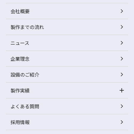
会社概要
製作までの流れ
ニュース
企業理念
設備のご紹介
製作実績
よくある質問
採用情報