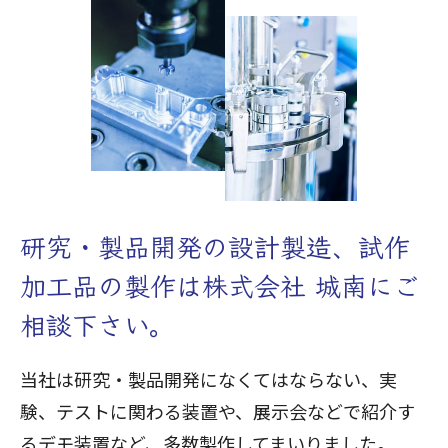
研究・製品開発の
設計製造、試作
加工品の製作は
株式会社 城南にご
相談下さい。
当社は研究・製品開発になくてはならない、実
験、テストに関わる装置や、展示会などで紹介す
るデモ装置など、多数製作してまいりました。