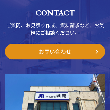
CONTACT
ご質問、お見積り作成、資料請求など、お気
軽にご相談ください。
お問い合わせ