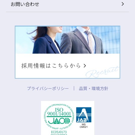
お問い合わせ
プライバシーポリシー
品質・環境方針