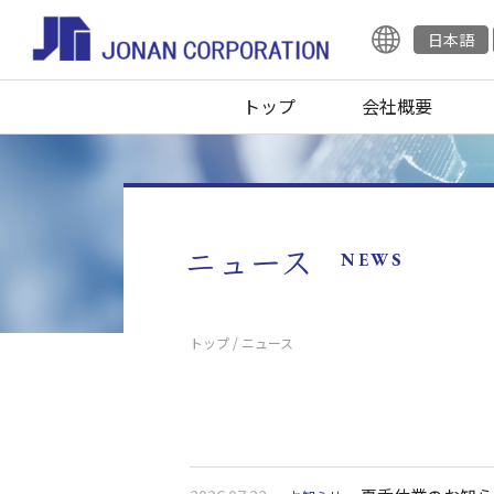
日本語
トップ
会社概要
ニュース
NEWS
トップ
/ ニュース