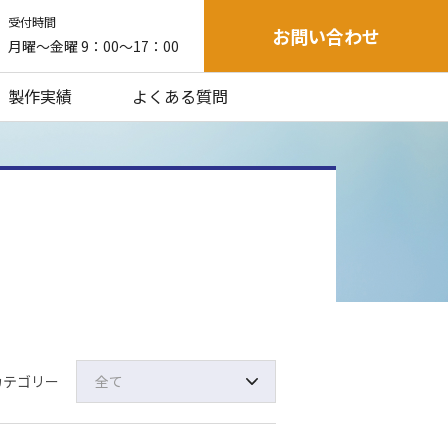
受付時間
お問い合わせ
月曜～金曜 9：00～17：00
製作実績
よくある質問
カテゴリー
全て