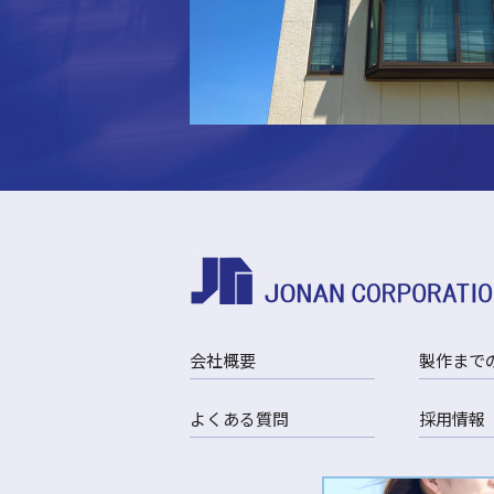
会社概要
製作まで
よくある質問
採用情報