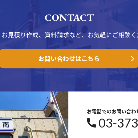
CONTACT
、お見積り作成、資料請求など、お気軽にご相談く
お問い合わせ
はこちら
お電話でのお問い合わ
03-37