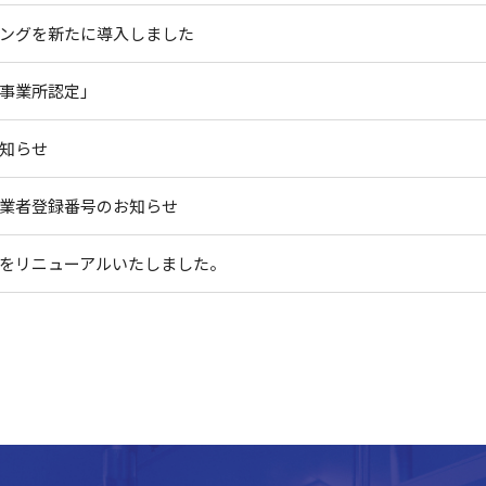
ングを新たに導入しました
事業所認定」
知らせ
業者登録番号のお知らせ
をリニューアルいたしました。