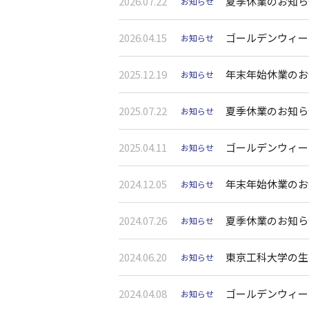
2026.07.22
夏季休業のお知ら
お知らせ
2026.04.15
ゴールデンウィー
お知らせ
2025.12.19
年末年始休業のお
お知らせ
2025.07.22
夏季休業のお知ら
お知らせ
2025.04.11
ゴールデンウィー
お知らせ
2024.12.05
年末年始休業のお
お知らせ
2024.07.26
夏季休業のお知ら
お知らせ
2024.06.20
東京工科大学の生
お知らせ
2024.04.08
ゴールデンウィー
お知らせ