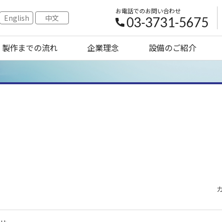
お電話でのお問い合わせ
English
中文
03-3731-5675
製作までの流れ
企業理念
設備のご紹介