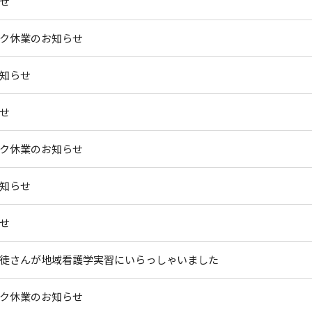
せ
ク休業のお知らせ
知らせ
せ
ク休業のお知らせ
知らせ
せ
徒さんが地域看護学実習にいらっしゃいました
ク休業のお知らせ