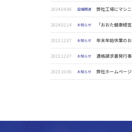
2024.04.08
弊社工場にマシニ
設備関連
2024.02.14
「おおた健康経営
お知らせ
2023.12.07
年末年始休業のお
お知らせ
2023.12.07
適格請求書発行事
お知らせ
2023.10.06
弊社ホームページ
お知らせ