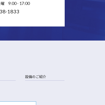
金曜
9:00 - 17:00
38-1833
設備のご紹介