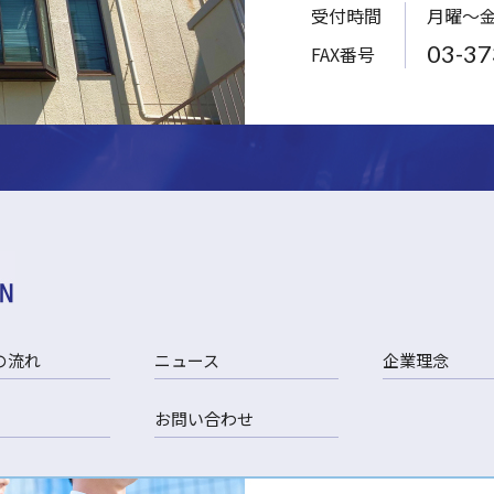
受付時間
月曜～
03-37
FAX番号
の流れ
ニュース
企業理念
お問い合わせ