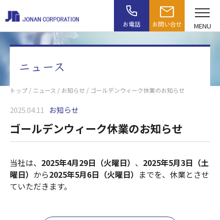
お電話
お問い合せ
MENU
ニュース
トップ
/
ニュース
/
お知らせ
/ ゴールデンウィーク休業のお知らせ
2025.04.11
お知らせ
ゴールデンウィーク休業のお知らせ
当社は、
2025年4月29日（火曜日）
、
2025年5月3日（土
曜日）
から
2025年5月6日（火曜日）
までを、休業とさせ
ていただきます。