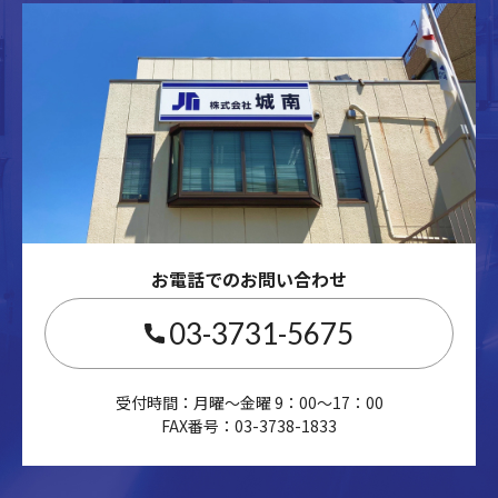
お電話でのお問い合わせ
03-3731-5675
受付時間：月曜～金曜 9：00～17：00
FAX番号：03-3738-1833