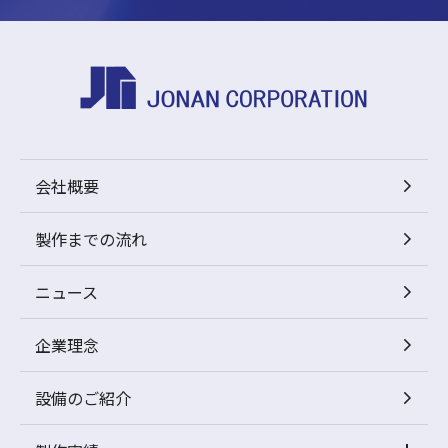
会社概要
製作までの流れ
ニュース
企業理念
設備のご紹介