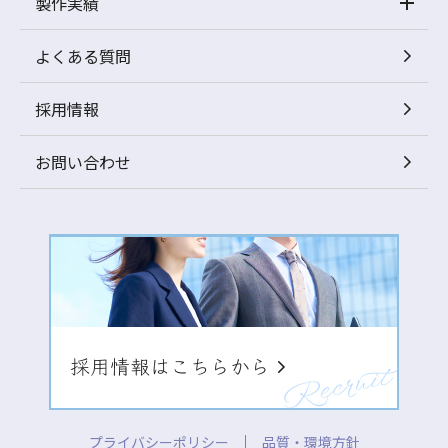
製作実績
よくある質問
採用情報
お問い合わせ
プライバシーポリシー
品質・環境方針