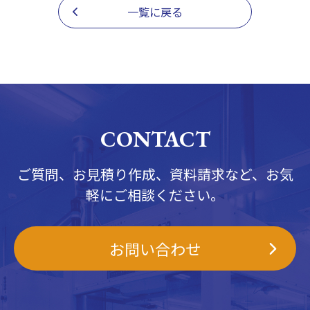
一覧に戻る
CONTACT
ご質問、お見積り作成、資料請求など、お気
軽にご相談ください。
お問い合わせ