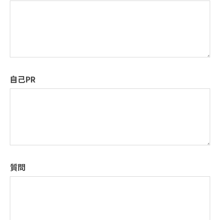
自己PR
質問