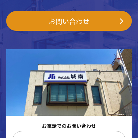
お問い合わせ
お電話でのお問い合わせ