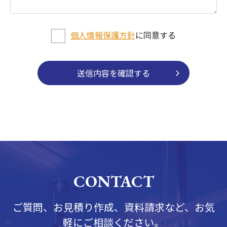
個人情報保護方針
に同意する
CONTACT
ご質問、お見積り作成、資料請求など、お気
軽にご相談ください。