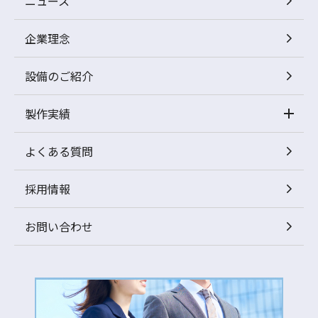
ニュース
企業理念
設備のご紹介
製作実績
よくある質問
採用情報
お問い合わせ