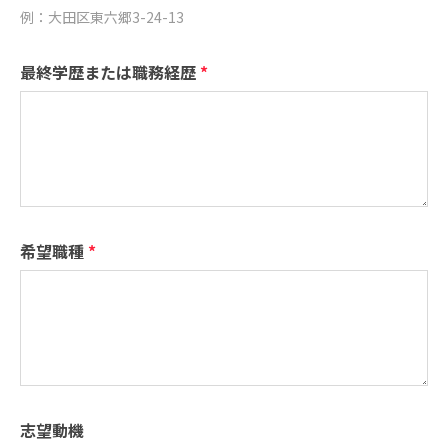
例：大田区東六郷3-24-13
最終学歴または職務経歴
*
希望職種
*
志望動機