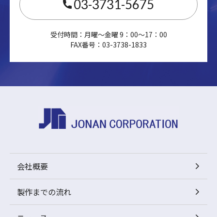
03-3731-5675
受付時間：月曜～金曜 9：00～17：00
FAX番号：03-3738-1833
会社概要
製作までの流れ