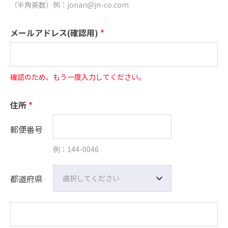
（半角英数）例：jonan@jn-co.com
メールアドレス(確認用)
*
確認のため、もう一度入力してください。
住所
*
郵便番号
例：144-0046
都道府県
選択してください