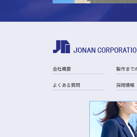
会社概要
製作まで
よくある質問
採用情報