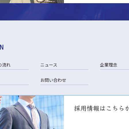
の流れ
ニュース
企業理念
お問い合わせ