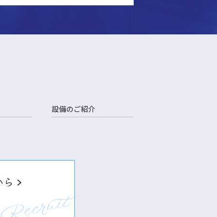
設備のご紹介