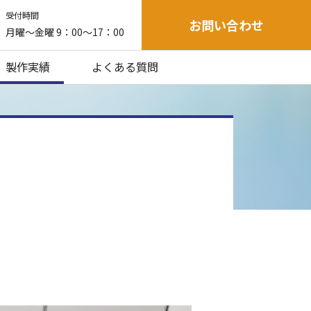
受付時間
お問い合わせ
月曜～金曜 9：00～17：00
製作実績
よくある質問