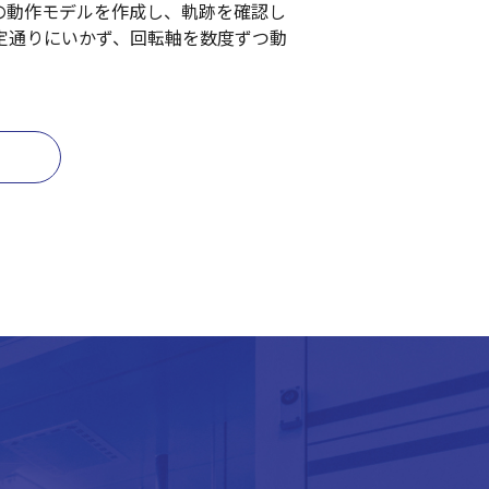
軸の動作モデルを作成し、軌跡を確認し
定通りにいかず、回転軸を数度ずつ動