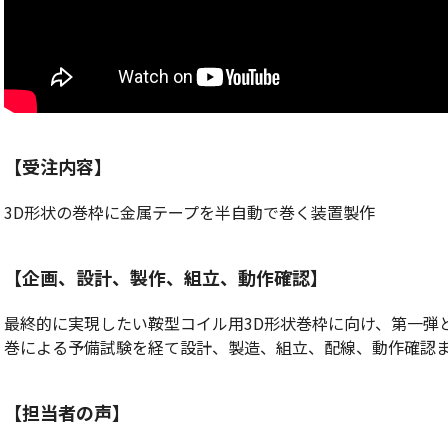
【受注内容】
3D形状の巻枠に金属テープを半自動で巻く装置製作
【企画、設計、製作、組立、動作確認】
最終的に実現したい鞍型コイル用3D形状巻枠に向け、第一弾
巻による予備試験を経て設計、製造、組立、配線、動作確認
【担当者の声】